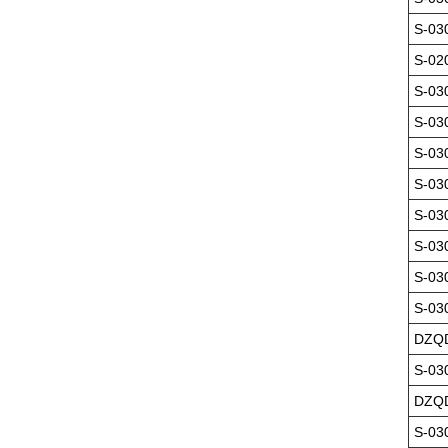
S-03
S-02
S-03
S-03
S-03
S-03
S-03
S-03
S-03
S-03
DZQD
S-03
DZQD
S-03