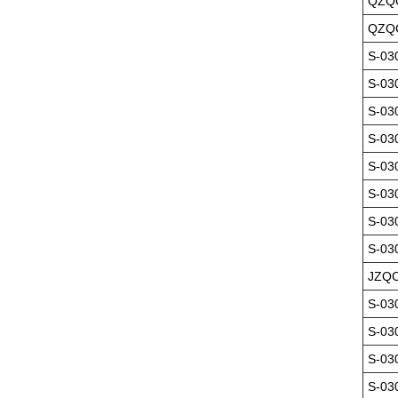
QZQC
QZQC
S-03
S-03
S-03
S-03
S-03
S-03
S-03
S-03
JZQC
S-03
S-03
S-03
S-03