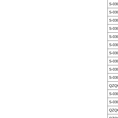
S-03
S-03
S-03
S-03
S-03
S-03
S-03
S-03
S-03
S-03
QZQC
S-03
S-03
QZQC